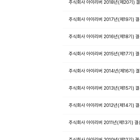
주식회사 아이리버 2018년(제20기) 
주식회사 아이리버 2017년(제19기) 
주식회사 아이리버 2016년(제18기) 
주식회사 아이리버 2015년(제17기) 
주식회사 아이리버 2014년(제16기) 
주식회사 아이리버 2013년(제15기) 
주식회사 아이리버 2012년(제14기) 
주식회사 아이리버 2011년(제13기) 
주식회사 아이리버 2010년(제12기) 