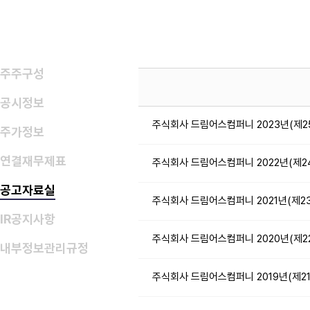
주주구성
공시정보
주식회사 드림어스컴퍼니 2023년(제2
주가정보
연결재무제표
주식회사 드림어스컴퍼니 2022년(제2
공고자료실
주식회사 드림어스컴퍼니 2021년(제2
IR공지사항
주식회사 드림어스컴퍼니 2020년(제2
내부정보관리규정
주식회사 드림어스컴퍼니 2019년(제2