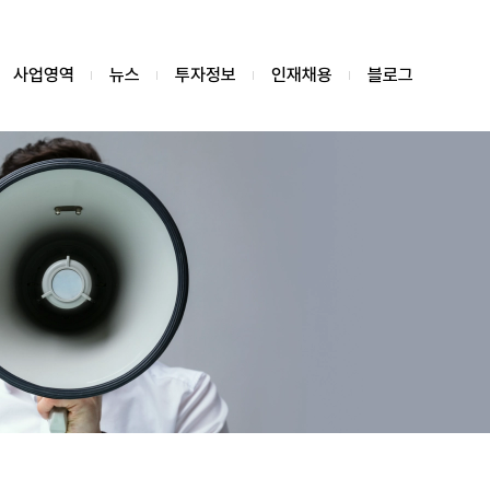
사업영역
뉴스
투자정보
인재채용
블로그