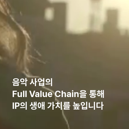
음악 사업의
Full Value Chain을 통해
IP의 생애 가치를 높입니다