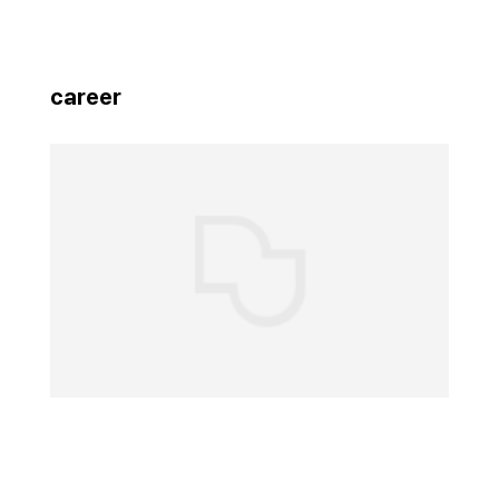
career