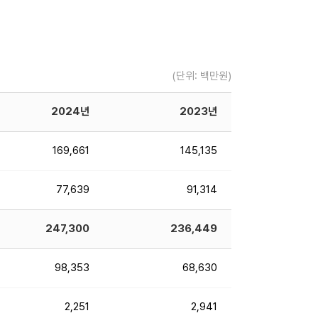
(단위: 백만원)
2024년
2023년
169,661
145,135
77,639
91,314
247,300
236,449
98,353
68,630
2,251
2,941