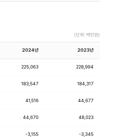
(단위: 백만원)
2024년
2023년
225,063
228,994
183,547
184,317
41,516
44,677
44,670
48,023
-3,155
-3,345