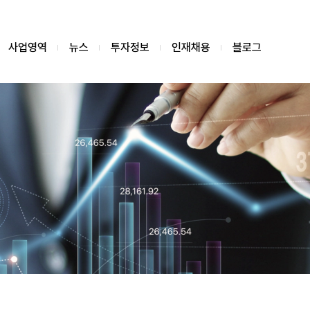
사업영역
뉴스
투자정보
인재채용
블로그