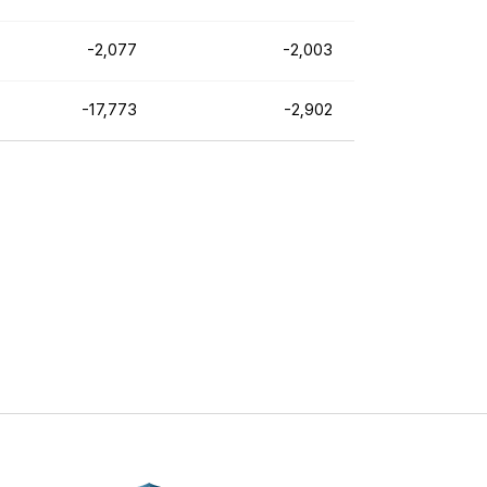
-2,077
-2,003
-17,773
-2,902